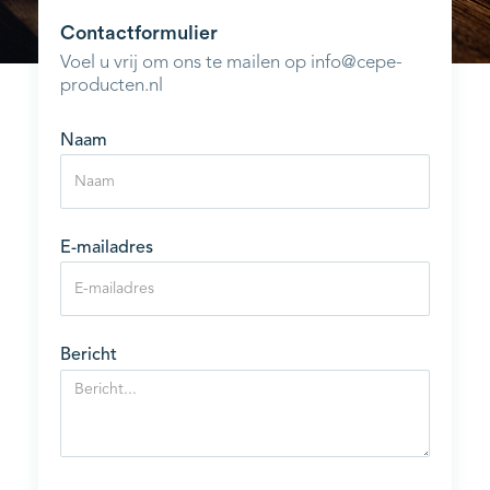
Contactformulier
Voel u vrij om ons te mailen op info@cepe-
producten.nl
Naam
E-mailadres
Bericht