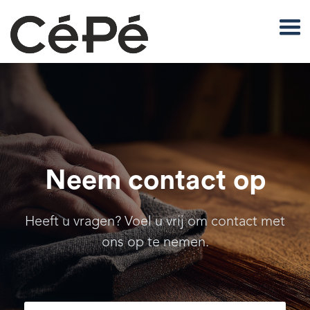
Neem contact op
Heeft u vragen? Voel u vrij om contact met
ons op te nemen.